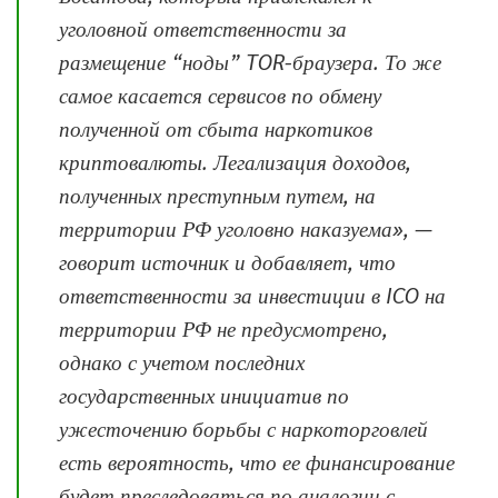
уголовной ответственности за
размещение “ноды” TOR-браузера. То же
самое касается сервисов по обмену
полученной от сбыта наркотиков
криптовалюты. Легализация доходов,
полученных преступным путем, на
территории РФ уголовно наказуема», —
говорит источник и добавляет, что
ответственности за инвестиции в ICO на
территории РФ не предусмотрено,
однако с учетом последних
государственных инициатив по
ужесточению борьбы с наркоторговлей
есть вероятность, что ее финансирование
будет преследоваться по аналогии с