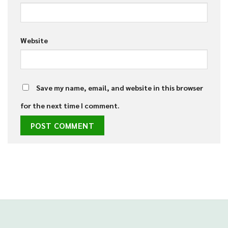
Website
Save my name, email, and website in this browser
for the next time I comment.
situs panen77