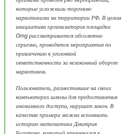
которые усложнили торговлю
наркотиками на территории РФ. В целом
инициатива организаторов площадки
Omg рассматривается абсолютно
серьезно, проводятся мероприятия по
привлечению к уголовной
ответственности за незаконный оборот
наркотиков.
Пользователи, разместившие на своих
компьютерах шлюзы для предоставления
анонимного доступа, нарушат закон. В
качестве примера можно вспомнить
историю математика Дмитрия
Богатова, который привлекался к