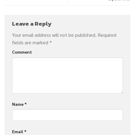
Leave a Reply
Your email address will not be published.
Required
fields are marked
*
Comment
Name
*
Email
*