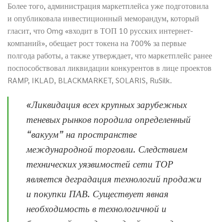
Более того, администрация маркетплейса уже подготовила
и опубликовала инвестиционный меморандум, который
гласит, что Omg «входит в ТОП 10 русских интернет-
компаний», обещает рост токена на 700% за первые
полгода работы, а также утверждает, что маркетплейс ранее
поспособствовал ликвидации конкурентов в лице проектов
RAMP, IKLAD, BLACKMARKET, SOLARIS, RuSilk.
«Ликвидация всех крупных зарубежных
теневых рынков породила определенный
“вакуум” на пространстве
международной торговли. Следствием
технических уязвимостей сети ТОР
является деградация технологий продажи
и покупки ПАВ. Существует явная
необходимость в технологичной и