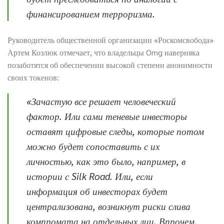
финансированием терроризма.
Руководитель общественной организации «Роскомсвобода»
Артем Козлюк отмечает, что владельцы Omg наверняка
позаботятся об обеспечении высокой степени анонимности
своих токенов:
«Зачастую все решает человеческий
фактор. Или сами теневые инвесторы
оставят цифровые следы, которые потом
можно будет сопоставить с их
личностью, как это было, например, в
истории с Silk Road. Или, если
информация об инвесторах будет
централизована, возникнут риски слива
компромата на отдельных лиц. Впрочем,