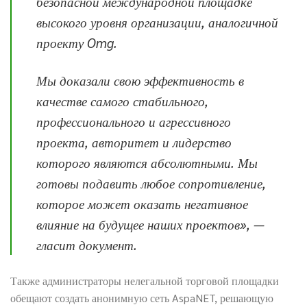
безопасной международной площадке
высокого уровня организации, аналогичной
проекту Omg.
Мы доказали свою эффективность в
качестве самого стабильного,
профессионального и агрессивного
проекта, авторитет и лидерство
которого являются абсолютными. Мы
готовы подавить любое сопротивление,
которое может оказать негативное
влияние на будущее наших проектов», —
гласит документ.
Также администраторы нелегальной торговой площадки
обещают создать анонимную сеть AspaNET, решающую