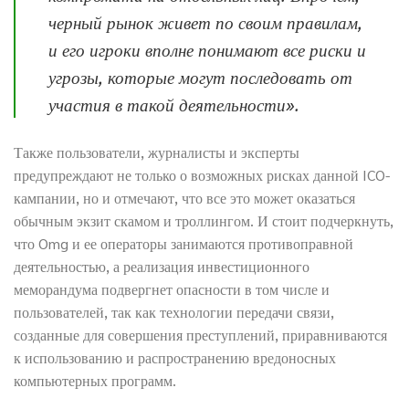
черный рынок живет по своим правилам,
и его игроки вполне понимают все риски и
угрозы, которые могут последовать от
участия в такой деятельности».
Также пользователи, журналисты и эксперты
предупреждают не только о возможных рисках данной ICO-
кампании, но и отмечают, что все это может оказаться
обычным экзит скамом и троллингом. И стоит подчеркнуть,
что Omg и ее операторы занимаются противоправной
деятельностью, а реализация инвестиционного
меморандума подвергнет опасности в том числе и
пользователей, так как технологии передачи связи,
созданные для совершения преступлений, приравниваются
к использованию и распространению вредоносных
компьютерных программ.