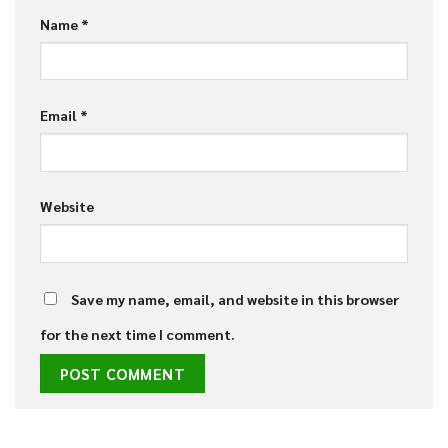
Name
*
Email
*
Website
Save my name, email, and website in this browser
for the next time I comment.