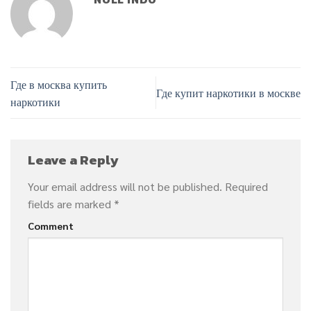
Где в москва купить
Где купит наркотики в москве
наркотики
Leave a Reply
Your email address will not be published.
Required
fields are marked
*
Comment