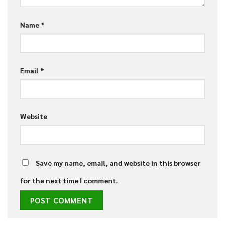
Name
*
Email
*
Website
Save my name, email, and website in this browser
for the next time I comment.