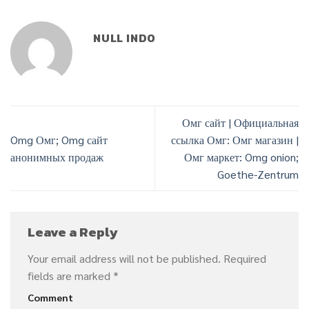
NULL INDO
Омг сайт | Официальная
Omg Омг; Omg сайт
ссылка Омг: Омг магазин |
анонимных продаж
Омг маркет: Omg onion;
Goethe-Zentrum
Leave a Reply
Your email address will not be published.
Required
fields are marked
*
Comment