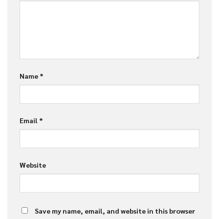
Name
*
Email
*
Website
Save my name, email, and website in this browser