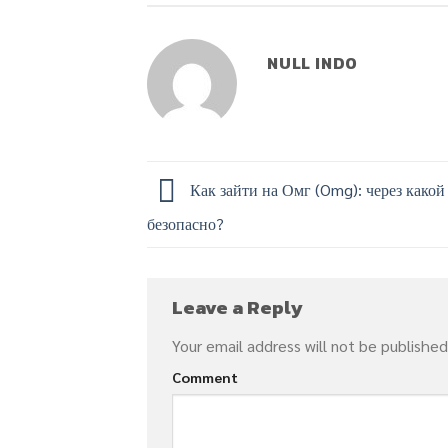
NULL INDO
Как зайти на Омг (Omg): через какой
безопасно?
Leave a Reply
Your email address will not be published
Comment