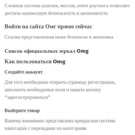
Сложная система шлюзов, мостов, onion роутинга позволяет
достичь наивысшую безопасность и анонимность
Войти на сайта Омг прямо сейчас
Ссылка представленная ниже безопасна и анонимна
Список официальных зеркал Omg
Как пользоваться Omg
Создайте аккаунт
Для того необходимо открыть страницу регистрации,
заполнить необходимые поля и нажать кнопку
“зарегистрироваться”
Выберите товар
Вашему вниманию представлена прекрасная система
навигации с переходами по категориям