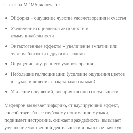
эффекты MDMA включают:
Эйфория – ощущение чувства удовлетворения и счастья
Увеличение социальной активности и
коммуникабельности
Энтактогенные эффекты – увеличение эмпатии или
чувства близости с другими людьми
Ощущение внутреннего умиротворения
Небольшие галлюцинации (усиление ощущения цветов
и звуков и видения с закрытыми глазами)
Усиление ощущений, восприятия или сексуальности
Мефедрон вызывает эйфорию, стимулирующий эффект,
способствует более глубокому пониманию музыки,
поднимает настроение, снижает враждебность, вызывает
улучшение умственной деятельности и оказывает мягкую