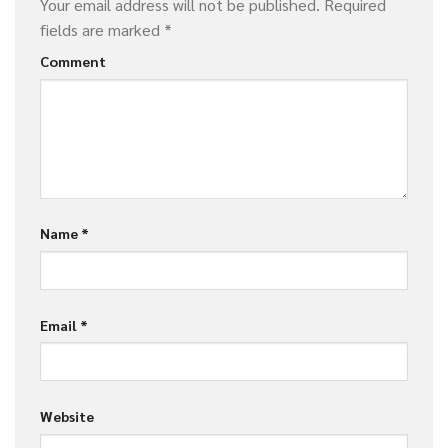
Your email address will not be published.
Required
fields are marked
*
Comment
Name
*
Email
*
Website