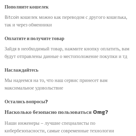
Пополните кошелек
Bitcoin кошелек можно как переводом с другого кошелька,
так и через обменники
Оплатите и получите товар
Зайдя в необходимый товар, нажмите кнопку оплатить, вам
будут отправлены данные о местоположение покупки и тд
Наслаждайтесь
Мы надеемся на то, что наш сервис принесет вам
максимальное удовольствие
Остались вопросы?
Насколько безопасно пользоваться Omg?
Наши инженеры – лучшие специалисты по
кибербезопасности, самые современные технологии