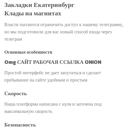
Закладки Екатеринбург
Клады на магнитах
Власти пытаются ограничить доступ к нашему телеграмму,
но мы подготовили для вас новый способ входа через
телеграм
Основные особенности
Omg САЙТ РАБОЧАЯ ССЫЛКА ONION
Простой интерфейс не дает запутаться и сделает
пребывание на сайте удобным и простым
Скорость
Наша платформа написана с нуля и заточена под
максимальную скорость
Безопасность