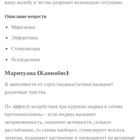
вашу жалобу и честно разрешит возникшую ситуацию.
Описание веществ
Марихуана
Эйфоретики
Стимуляторы
Психоделики
Марихуана (Каннабис)
В зависимости от сорта (индика/сатива) вызывает
различные чувства.
По эффекту воздействия при курении индика и сатива
противоположны – если индика вызывает
заторможенность, снижение активности, сильное
расслабление, то сатива наоборот, стимулирует всплеск
энергии, поднимает настроение и провоцирует на активные