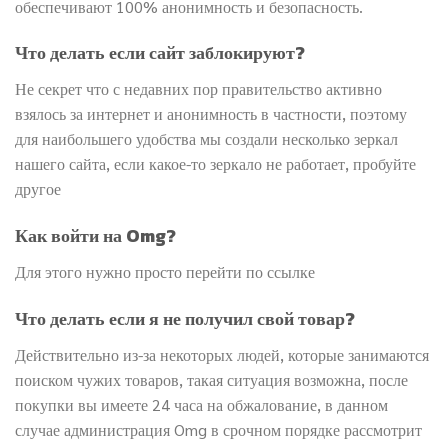
обеспечивают 100% анонимность и безопасность.
Что делать если сайт заблокируют?
Не секрет что с недавних пор правительство активно
взялось за интернет и анонимность в частности, поэтому
для наибольшего удобства мы создали несколько зеркал
нашего сайта, если какое-то зеркало не работает, пробуйте
другое
Как войти на Omg?
Для этого нужно просто перейти по ссылке
Что делать если я не получил свой товар?
Действительно из-за некоторых людей, которые занимаются
поиском чужих товаров, такая ситуация возможна, после
покупки вы имеете 24 часа на обжалование, в данном
случае администрация Omg в срочном порядке рассмотрит