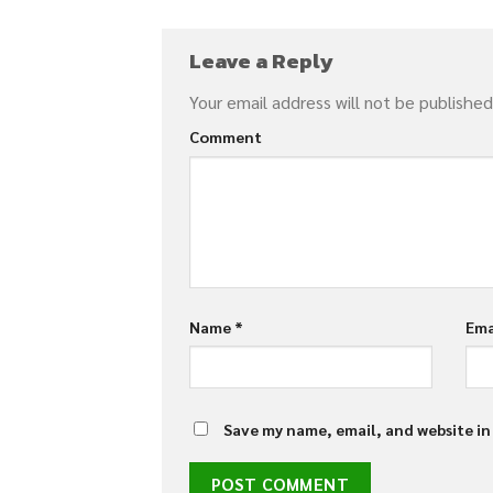
Leave a Reply
Your email address will not be published
Comment
Name
*
Ema
Save my name, email, and website in