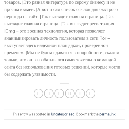
товаров. |Это разная литература по серому бизнесу и не
просим взамен. |А вот и сам список ссылок для быстрого
перехода на сайт. |Так выглядит главная страница. |Так
выглядит главная страница. |Так выглядит регистрация.
|Omg – это военная технология, которая позволяет
ананимизировать личность пользователя в сети Tor –
выступает здесь надёжной площадкой, проверенной
временем. |Мы не будем вдаваться в подробности, скажем
только, что он разрабатывался самостоятельно командой
сайта без использования готовых решений, которые могли
бы содержать уязвимости.
This entry was posted in
Uncategorized
. Bookmark the
permalink
.