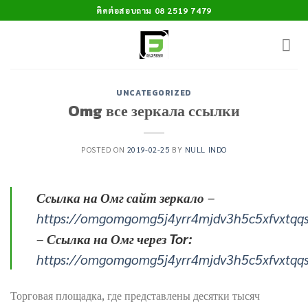
Skip
ติดต่อสอบถาม 08 2519 7479
to
content
UNCATEGORIZED
Omg все зеркала ссылки
POSTED ON
2019-02-25
BY
NULL INDO
Ссылка на Омг сайт зеркало
–
https://omgomgomg5j4yrr4mjdv3h5c5xfvxtqq
–
Ссылка на Омг через Tor:
https://omgomgomg5j4yrr4mjdv3h5c5xfvxtqq
Торговая площадка, где представлены десятки тысяч