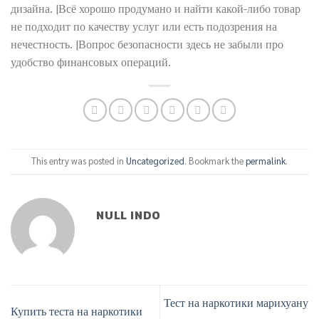
дизайна. |Всё хорошо продумано и найти какой-либо товар
не подходит по качеству услуг или есть подозрения на
нечестность. |Вопрос безопасности здесь не забыли про
удобство финансовых операций.
This entry was posted in
Uncategorized
. Bookmark the
permalink
.
NULL INDO
Тест на наркотики марихуану
Купить теста на наркотики