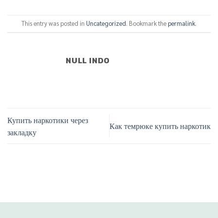
This entry was posted in
Uncategorized
. Bookmark the
permalink
.
NULL INDO
Купить наркотики через
Как темрюке купить наркотик
закладку