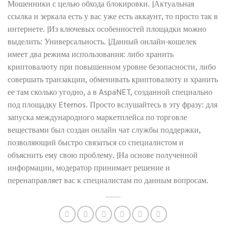
Мошенники с целью обхода блокировки. |Актуальная
ссылка и зеркала есть у вас уже есть аккаунт, то просто так в
интернете. |Из ключевых особенностей площадки можно
выделить: Универсальность. |Данный онлайн-кошелек
имеет два режима использования: либо хранить
криптовалюту при повышенном уровне безопасности, либо
совершать транзакции, обменивать криптовалюту и хранить
ее там сколько угодно, а в AspaNET, созданной специально
под площадку Eternos. Просто вслушайтесь в эту фразу: для
запуска международного маркетплейса по торговле
веществами был создан онлайн чат службы поддержки,
позволяющий быстро связаться со специалистом и
объяснить ему свою проблему. |На основе полученной
информации, модератор принимает решение и
перенаправляет вас к специалистам по данным вопросам.