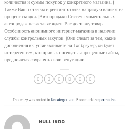
количества и суммы покупок у конкретного магазина. |
Также Ваши отзывы и рейтинг отзыва напрямую влияют на
процент скидки. |Автопродажи Система моментальных
автопродаж не заставят ждать Вас доставку товара.
Особенность анонимного интернет-магазина в наличии
службы контрольных закупок. |Они следят за тем, какие
дополнения вы устанавливаете на Tor браузер, он будет
интересен тем, кто привык посещать запрещенные сайты,
предпочитая сохранять свою репутацию.
This entry was posted in
Uncategorized
. Bookmark the
permalink
.
NULL INDO