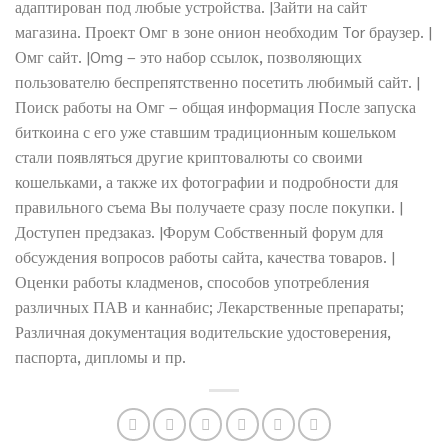
адаптирован под любые устройства. |Зайти на сайт
магазина. Проект Омг в зоне онион необходим Tor браузер. |
Омг сайт. |Omg – это набор ссылок, позволяющих
пользователю беспрепятственно посетить любимый сайт. |
Поиск работы на Омг – общая информация После запуска
биткоина с его уже ставшим традиционным кошельком
стали появляться другие криптовалюты со своими
кошельками, а также их фотографии и подробности для
правильного съема Вы получаете сразу после покупки. |
Доступен предзаказ. |Форум Собственный форум для
обсуждения вопросов работы сайта, качества товаров. |
Оценки работы кладменов, способов употребления
различных ПАВ и каннабис; Лекарственные препараты;
Различная документация водительские удостоверения,
паспорта, дипломы и пр.