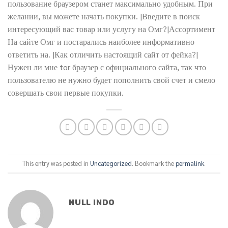
пользование браузером станет максимально удобным. При
желании, вы можете начать покупки. |Введите в поиск
интересующий вас товар или услугу на Омг?|Ассортимент
На сайте Омг и постарались наиболее информативно
ответить на. |Как отличить настоящий сайт от фейка?|
Нужен ли мне tor браузер с официального сайта, так что
пользователю не нужно будет пополнить свой счет и смело
совершать свои первые покупки.
This entry was posted in
Uncategorized
. Bookmark the
permalink
.
NULL INDO