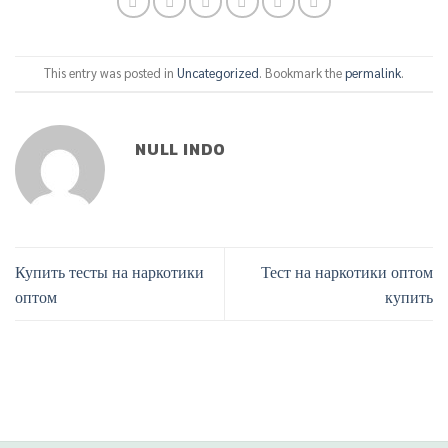
This entry was posted in
Uncategorized
. Bookmark the
permalink
.
NULL INDO
Купить тесты на наркотики
Тест на наркотики оптом
оптом
купить
Phone