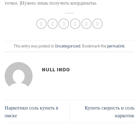
точки. |Нужно лишь получить координаты.
This entry was posted in
Uncategorized
. Bookmark the
permalink
.
NULL INDO
Наркотики соль купить в
Купить скорость и соль
омске
наркотик