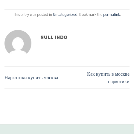
This entry was posted in
Uncategorized
. Bookmark the
permalink
.
NULL INDO
Как купить в москве
Наркотики купить москва
наркотики
Phone