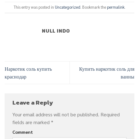
This entry was posted in
Uncategorized
. Bookmark the
permalink
.
NULL INDO
Наркотик соль купить
Купить наркотик соль для
краснодар
ванны
Leave a Reply
Your email address will not be published.
Required
fields are marked
*
Comment