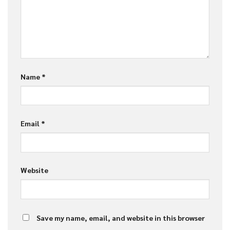
Name
*
Email
*
Website
Save my name, email, and website in this browser