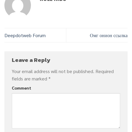
Deepdotweb Forum
Омг онион ссылка
Leave a Reply
Your email address will not be published.
Required
fields are marked
*
Comment