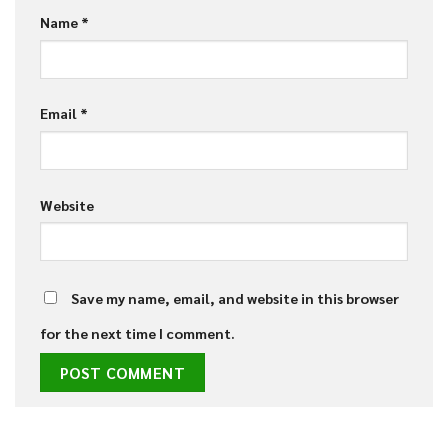
Name
*
Email
*
Website
Save my name, email, and website in this browser
for the next time I comment.