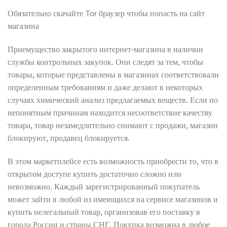
Обязательно скачайте Tor браузер чтобы попасть на сайт
магазина
Приемущество закрытого интернет-магазина в наличии
службы контрольных закупок. Они следят за тем, чтобы
товары, которые представлены в магазинах соответствовали
определенным требованиям и даже делают в некоторых
случаях химический анализ предлагаемых веществ. Если по
непонятным причинам находится несоответствие качеству
товара, товар незамедлительно снимают с продажи, магазин
блокируют, продавец блокируется.
В этом маркетплейсе есть возможность приобрести то, что в
открытом доступе купить достаточно сложно или
невозможно. Каждый зарегистрированный покупатель
может зайти в любой из имеющихся на сервисе магазинов и
купить нелегальный товар, организовав его поставку в
города России и страны СНГ. Покупка возможна в любое