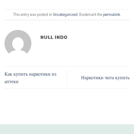
This entry was posted in
Uncategorized
. Bookmark the
permalink
.
NULL INDO
Как купить наркотики из
Наркотики чита купить
аптеки
Phone