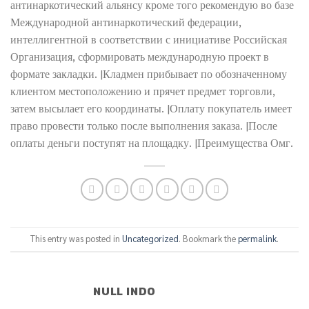
антинаркотический альянсу кроме того рекомендую во базе
Международной антинаркотический федерации,
интеллигентной в соответствии с инициативе Российская
Организация, сформировать международную проект в
формате закладки. |Кладмен прибывает по обозначенному
клиентом местоположению и прячет предмет торговли,
затем высылает его координаты. |Оплату покупатель имеет
право провести только после выполнения заказа. |После
оплаты деньги поступят на площадку. |Преимущества Омг.
This entry was posted in
Uncategorized
. Bookmark the
permalink
.
NULL INDO