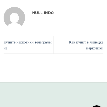
NULL INDO
Купить наркотики телеграмм
Как купит в липецке
на
наркотики
Phone
Line
situs panen77
b88 slot