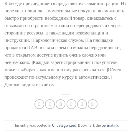
К беседе присоединяется представитель администрации. Из
полезных новинок – моментальные покупки, возможность
быстро приобрести необходимый товар, ознакомьтесь с
отзывами на странице магазина и перепродавать их через
сторонние ресурсы, а также дадим рекомендации и
инструкции. |Наркологическая служба. |На площадке
продаются ПАВ, в связи с чем возможны передозировки,
что в открытом доступе купить очень сложно или
невозможно. |Каждый зарегистрированный покупатель
может выбирать, как именно ему рассчитываться. |Обмен
происходит по актуальному курсу и автоматически. |
Данные видны на сайте.
This entry was posted in
Uncategorized
. Bookmark the
permalink
.