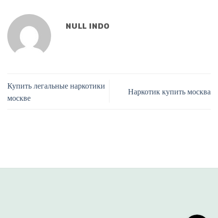
NULL INDO
Купить легальные наркотики
Наркотик купить москва
москве
Phone
Line
situs panen77
b88 slot