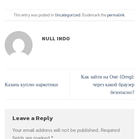
This entry was posted in
Uncategorized
. Bookmark the
permalink
.
NULL INDO
Как зайти на Омг (Omg):
Казань куплю наркотики
через какой браузер
безопасно?
Leave a Reply
Your email address will not be published.
Required
fields are marked
*