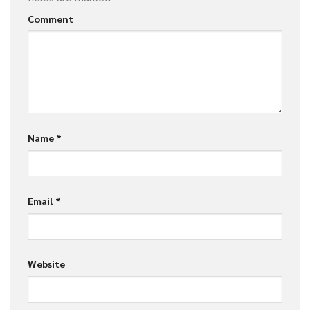
Comment
Name
*
Email
*
Website