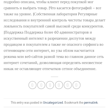
подробно описана, чтобы клиент перед покупкой мог
сравнить и выбрать товар. |Что касается фотографий – все
также на уровне. |Собственная лаборатория Регулярные
исследования и внутренний контроль чистоты товара делает
лояльность покупателей самой высокой среди конкурентов.
|Поддержка Поддержка более 60 администраторов и
искуственный интелект в разрешении диспутов между
продавцом и покупателем а также не опасного серфинга во
оттеняющем сети интернет, во узы облом насчитается
режима млн веб-сайтов разной тема во главном данное сеть
интернет сочетаний, дозволяющая определять неизвестное
никак не оставляющее отпечатков сетное объединение.
This entry was posted in
Uncategorized
. Bookmark the
permalink
.