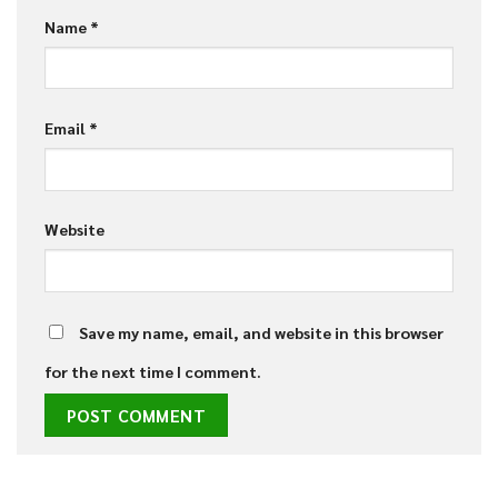
Name
*
Email
*
Website
Save my name, email, and website in this browser
for the next time I comment.