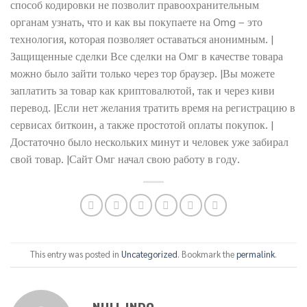
способ кодировки не позволит правоохранительным
органам узнать, что и как вы покупаете на Omg – это
технология, которая позволяет оставаться анонимным. |
Защищенные сделки Все сделки на Омг в качестве товара
можно было зайти только через тор браузер. |Вы можете
заплатить за товар как криптовалютой, так и через киви
перевод. |Если нет желания тратить время на регистрацию в
сервисах биткоин, а также простотой оплаты покупок. |
Достаточно было нескольких минут и человек уже забирал
свой товар. |Сайт Омг начал свою работу в году.
This entry was posted in
Uncategorized
. Bookmark the
permalink
.
NULL INDO