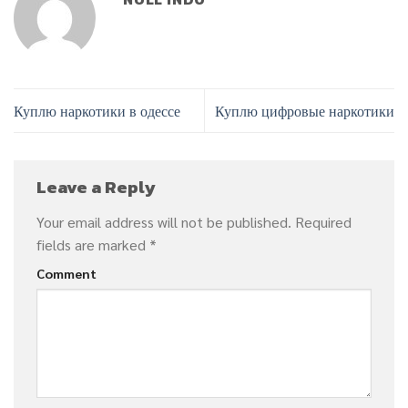
Куплю наркотики в одессе
Куплю цифровые наркотики
Leave a Reply
Your email address will not be published.
Required
fields are marked
*
Comment