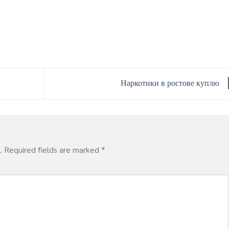
Наркотики в ростове куплю
.
Required fields are marked
*