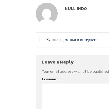
NULL INDO
Куплю наркотики в интернете
Leave a Reply
Your email address will not be published
Comment