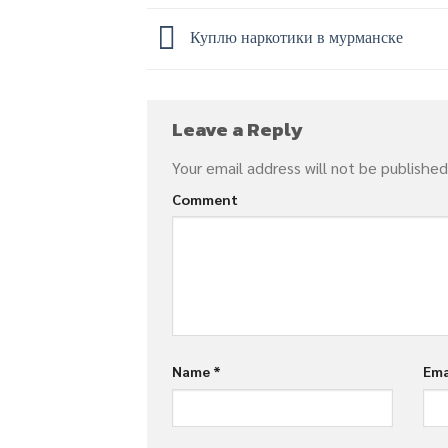
Куплю наркотики в мурманске
Leave a Reply
Your email address will not be published
Comment
Name
*
Ema