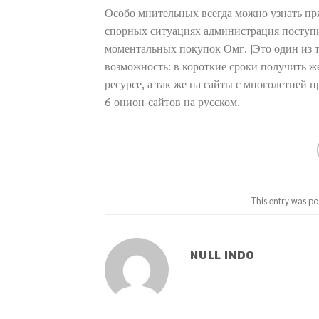
Особо мнительных всегда можно узнать прям
спорных ситуациях администрация поступит
моментальных покупок Омг. |Это один из 
возможность: в короткие сроки получить ж
ресурсе, а так же на сайты с многолетней
6 онион-сайтов на русском.
This entry was po
NULL INDO