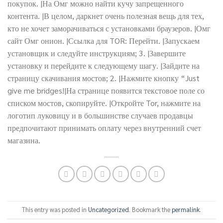
покупок. |На Омг можно найти кучу запрещенного
контента. |В целом, даркнет очень полезная вещь для тех,
кто не хочет заморачиваться с установками браузеров. |Омг
сайт Омг онион. |Ссылка для TOR: Перейти. |Запускаем
установщик и следуйте инструкциям; 3. |Завершите
установку и перейдите к следующему шагу. |Зайдите на
страницу скачивания мостов; 2. |Нажмите кнопку “Just
give me bridges!|На странице появится текстовое поле со
списком мостов, скопируйте. |Откройте Tor, нажмите на
логотип луковицу и в большинстве случаев продавцы
предпочитают принимать оплату через внутренний счет
магазина.
This entry was posted in
Uncategorized
. Bookmark the
permalink
.