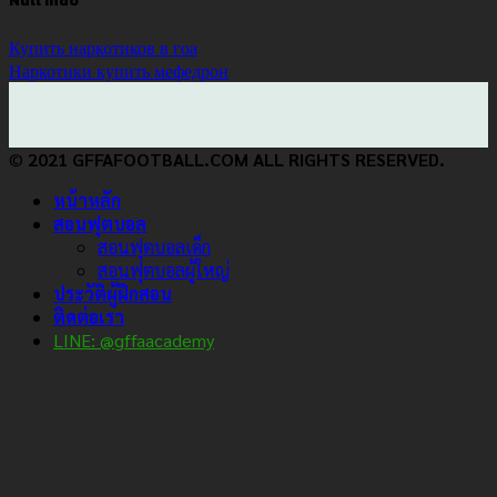
Null Indo
Купить наркотиков в гоа
Наркотики купить мефедрон
situs panen77
b88 slot
s77 resmi
©
2021 GFFAFOOTBALL.COM ALL RIGHTS RESERVED.
daftar slot88
Batman138
Bro138
Dolar138
Gas138
Gudang138
Hoki99
judi slot online pulsa
Ligaciputra
Panen138
Zeus138
Kilat77
Sensa138
Panen77
หน้าหลัก
slot online gacor
Roma77
Luxury138
Babe138
Gacor77
Slot138
Elanggame
สอนฟุตบอล
info rtp slot gacor
Sky77
Luxury777
Garuda138
Sikat88
Gaco88
Jet77
สอนฟุตบอลเด็ก
keluaran togel hari ini
Maxwin138
Space77
Rupiah138
Cair77
Bosswin168
Best188
สอนฟุตบอลผู้ใหญ่
daftar panengg
Planet88
Gaspol168
Candy99
Bonanza138
Bos88
ประวัติผู้ฝึกสอน
agen slot300
Slot5000
Cocol88
Area188
Aquaslot
Max77
Merdeka138
ติดต่อเรา
situs b88
Taktik88
Lord88
Indobet
Slot69
Paus138
Tiktok88
Panengg
LINE: @gffaacademy
sbobet login
Bingo4d
Stars77
77dragon
Luxury333
rtp slot online
judi slot gacor online
slot deposit pulsa
poker online terpercaya
situs slot online
result hk lengkap