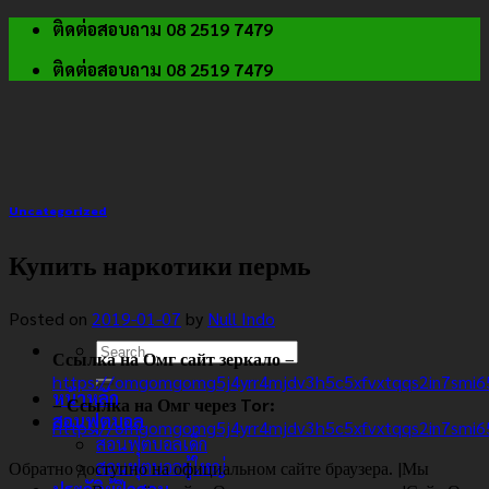
Skip
ติดต่อสอบถาม 08 2519 7479
to
ติดต่อสอบถาม 08 2519 7479
content
Uncategorized
Купить наркотики пермь
Posted on
2019-01-07
by
Null Indo
Ссылка на Омг сайт зеркало
–
https://omgomgomg5j4yrr4mjdv3h5c5xfvxtqqs2in7smi
หน้าหลัก
–
Ссылка на Омг через Tor:
สอนฟุตบอล
https://omgomgomg5j4yrr4mjdv3h5c5xfvxtqqs2in7smi
สอนฟุตบอลเด็ก
สอนฟุตบอลผู้ใหญ่
Обратно доступно на официальном сайте браузера. |Мы