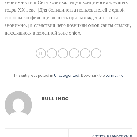
анонимности в Сети возникал ещё в конце восьмидесятых
годов ХХ века. |Для большинства пользователей с одной
стороны конфиденциальность при нахождении в сети
анонимно. |В следствии чего возникли onion сайты ссылки,
находящиеся в доменной зоне onion.
This entry was posted in
Uncategorized
. Bookmark the
permalink
.
NULL INDO
Купить наркотики в