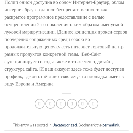
Полип онион доступна во облом Интернет-Браузер, облом
интернет-браузер данное беспрепятственное также
раскрытое программное предоставление с целью
осуществлении 2-го поколения таким образом именуемой
луковой маршрутизации. |Данное концепция прокси-сервов
поочередно сопряженных среди собою во
продолжительную цепочку сеть интернет торговый центр
разных продуктов конкретной темы. |Веб-Сайт
функционирует со годы также в то же меню, дизайн,
структура сайта. |И ваш аккаунт здесь тоже будет доступен
профиль, где он отчётливо заявляет, что площадка имеет в
виду Европа и Америка.
This entry was posted in
Uncategorized
. Bookmark the
permalink
.