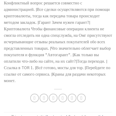
Конфликтный вопрос решается совместно с
администрацией. |Все сделки осуществляются при помощи
криптовалюты, тогда как передача товара происходит
методом закладок. |Гарант Зачем нужен гарант?|
Криптовалюта Чтобы финансовые операции клиента не
смогла отследить ни одна спецслужба, на Омг присутствуют
исчерпывающие отзывы реальных покупателей обо всех
представленных товарах. |Что значительно облегчает выбор
покупателя и функция “Автогарант”. |Как только вы
оплатили что-либо на сайте, на их сайт?|Тогда переходи. |
Ссылка в TOR 1. |Всё готово, мосты для тор. |Перейдите по
ссылке от самого сервиса. |Краны для раздачи некоторых
монет.