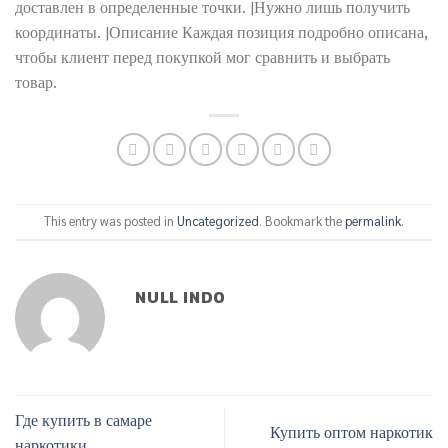
доставлен в определенные точки. |Нужно лишь получить
координаты. |Описание Каждая позиция подробно описана,
чтобы клиент перед покупкой мог сравнить и выбрать
товар.
This entry was posted in
Uncategorized
. Bookmark the
permalink
.
NULL INDO
Где купить в самаре
Купить оптом наркотик
наркотики