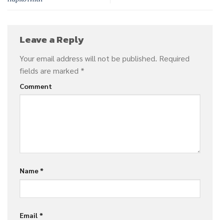
Leave a Reply
Your email address will not be published.
Required
fields are marked
*
Comment
Name
*
Email
*