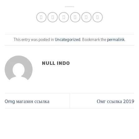
This entry was posted in
Uncategorized
. Bookmark the
permalink
.
NULL INDO
Omg магазин ссылка
Омг ссылка 2019
Phone