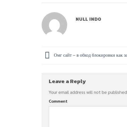
NULL INDO
Омг сайт – в обход блокировки как з
Leave a Reply
Your email address will not be published
Comment