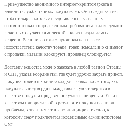
Приемущество анонимного интернет-криптомаркета в
наличии службы тайных покупателей. Они следят за тем,
чтобы товары, которые представлены в магазинах
соответствовали определенным требованиям и даже делают
в частных случаях химический анализ предлагаемых
веществ. Если по каким-то причинам всплывает
несоответствие качеству товара, товар немедленно снимают
с продажи, магазин блокируют, продавец блокируется.
Доставку вещества можно заказать в любой регион Страны
и СНГ, указав координаты, где будет удобно забрать прикоп.
Покупка отдается в виде закладки. Только после того, как
покупатель подтвердит наход товара, удостоверится в
качестве продукта продавец получает свои деньги. Если с
качеством или доставкой в результате покупки возникли
проблемы, клиент имеет право инициировать спор, к
которому сразу подключатся независимые администраторы
Омг.