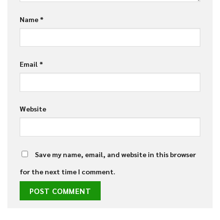
Name
*
Email
*
Website
Save my name, email, and website in this browser
for the next time I comment.