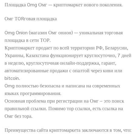
Площадка Omg Омг — криптомаркет нового поколения.
Омг ТORговая площадка
Omg Onion (магазин Омг онион) — уникальная торговая
площадка в сети ТОР.
Криптомаркет продает по всей территории РФ, Беларусии,
Украины, Казахстана функционирует круглосуточно, 7 дней
в неделю, круглосуточная онлайн-поддержка, гарант,
автоматизированные продажи с опалтой через киви или
bitcoin.
Omg полностью безопасна и написана на современных
языках программирования.
Основная проблема при регистрации на Омг – это поиск
правильной ссылки. Помимо тор ссылки, есть ссылка на
Омг без тора.
Преимущества сайта криптомаркета заключаются в том, что: