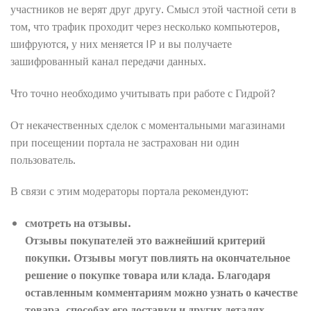
участников не верят друг другу. Смысл этой частной сети в
том, что трафик проходит через несколько компьютеров,
шифруются, у них меняется IP и вы получаете
зашифрованный канал передачи данных.
Что точно необходимо учитывать при работе с Гидрой?
От некачественных сделок с моментальными магазинами
при посещении портала не застрахован ни один
пользователь.
В связи с этим модераторы портала рекомендуют:
смотреть на отзывы.
Отзывы покупателей это важнейший критерий
покупки. Отзывы могут повлиять на окончательное
решение о покупке товара или клада. Благодаря
оставленным комментариям можно узнать о качестве
товара, способах его доставки и других деталях