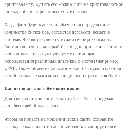
криптовалюту. Купить его можно либо на криптовалютной
бирже, либо в встроенном пункте обмена.
Когда фиат будет куплен и обменен на определенное
количество биткоинов, останется перевести деньги в
системе. Чтобы это сделать, нужно скопировать адрес
биткоин кошелька, который был выдан при регистрации, и
отправить на него нужную сумму с помощью
использования различных платежных систем (например,
QIWI). Также обмен на биткоин может быть реализован на
самой площадке магазина в специальном разделе «обмен».
Как не попасть на сайт мошенников
Для защиты от мошеннических сайтов, была придумана
сеть бесперебойных зеркал.
Чтобы не попасть на мошеннические сайты сохраните
ссылку зеркала на этот сайт в закладки. Скопируйте все