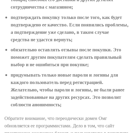
сотрудничества с магазином;
подтверждать покупку только после того, как будет
подтверждено ее качество. Если появились проблемы,
а подтверждение уже сделано, в таком случае
средства не удастся вернуть;
обязательно оставлять отзывы после покупки. Это
поможет другим покупателям сделать правильный
выбор и не ошибиться при покупке;
придумывать только новые пароли и логины для
каждого пользователь перед регистрацией.
Желательно, чтобы пароли и логины, не были ранее
задействованные на других ресурсах. Это позволит
соблюсти анонимность;
Обратите внимание, что переодически домен Омг
обновляется ее программистами. Дело в том, что сайт
практически ежедневно блочат, и пользователю в результате