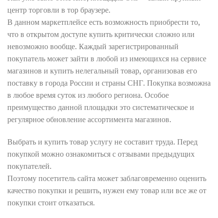
центр торговли в тор браузере.
В данном маркетплейсе есть возможность приобрести то,
что в открытом доступе купить критически сложно или
невозможно вообще. Каждый зарегистрированный
покупатель может зайти в любой из имеющихся на сервисе
магазинов и купить нелегальный товар, организовав его
поставку в города России и страны СНГ. Покупка возможна
в любое время суток из любого региона. Особое
преимущество данной площадки это систематическое и
регулярное обновление ассортимента магазинов.
Выбрать и купить товар услугу не составит труда. Перед
покупкой можно ознакомиться с отзывами предыдущих
покупателей.
Поэтому посетитель сайта может заблаговременно оценить
качество покупки и решить, нужен ему товар или все же от
покупки стоит отказаться.