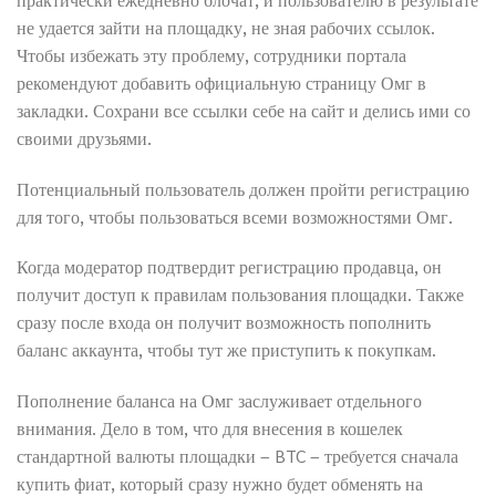
не удается зайти на площадку, не зная рабочих ссылок.
Чтобы избежать эту проблему, сотрудники портала
рекомендуют добавить официальную страницу Омг в
закладки. Сохрани все ссылки себе на сайт и делись ими со
своими друзьями.
Потенциальный пользователь должен пройти регистрацию
для того, чтобы пользоваться всеми возможностями Омг.
Когда модератор подтвердит регистрацию продавца, он
получит доступ к правилам пользования площадки. Также
сразу после входа он получит возможность пополнить
баланс аккаунта, чтобы тут же приступить к покупкам.
Пополнение баланса на Омг заслуживает отдельного
внимания. Дело в том, что для внесения в кошелек
стандартной валюты площадки – BTC – требуется сначала
купить фиат, который сразу нужно будет обменять на