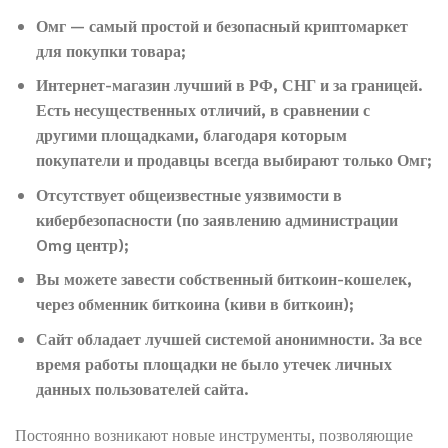
Омг — самый простой и безопасный криптомаркет
для покупки товара;
Интернет-магазин лучший в РФ, СНГ и за границей.
Есть несущественных отличий, в сравнении с
другими площадками, благодаря которым
покупатели и продавцы всегда выбирают только Омг;
Отсутствует общеизвестные уязвимости в
кибербезопасности (по заявлению администрации
Omg центр);
Вы можете завести собственный биткоин-кошелек,
через обменник биткоина (киви в биткоин);
Сайт обладает лучшей системой анонимности. За все
время работы площадки не было утечек личных
данных пользователей сайта.
Постоянно возникают новые инструменты, позволяющие