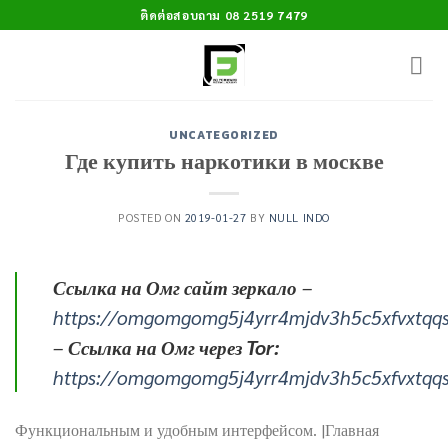
Skip
ติดต่อสอบถาม 08 2519 7479
to
content
UNCATEGORIZED
Где купить наркотики в москве
POSTED ON
2019-01-27
BY
NULL INDO
Ссылка на Омг сайт зеркало
–
https://omgomgomg5j4yrr4mjdv3h5c5xfvxtqq
–
Ссылка на Омг через Tor:
https://omgomgomg5j4yrr4mjdv3h5c5xfvxtqq
Функциональным и удобным интерфейсом. |Главная